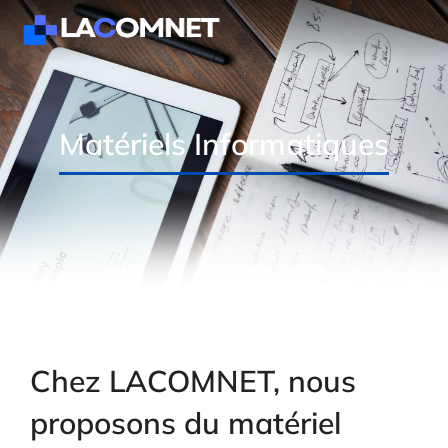
Matériels Informatiques
Chez LACOMNET, nous
proposons du matériel