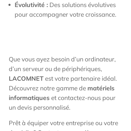
Évolutivité :
Des solutions évolutives
pour accompagner votre croissance.
Que vous ayez besoin d’un ordinateur,
d’un serveur ou de périphériques,
LACOMNET
est votre partenaire idéal.
Découvrez notre gamme de
matériels
informatiques
et contactez-nous pour
un devis personnalisé.
Prêt à équiper votre entreprise ou votre