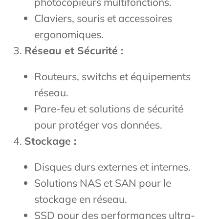
photocopieurs multifonctions.
Claviers, souris et accessoires
ergonomiques.
Réseau et Sécurité :
Routeurs, switchs et équipements
réseau.
Pare-feu et solutions de sécurité
pour protéger vos données.
Stockage :
Disques durs externes et internes.
Solutions NAS et SAN pour le
stockage en réseau.
SSD pour des performances ultra-