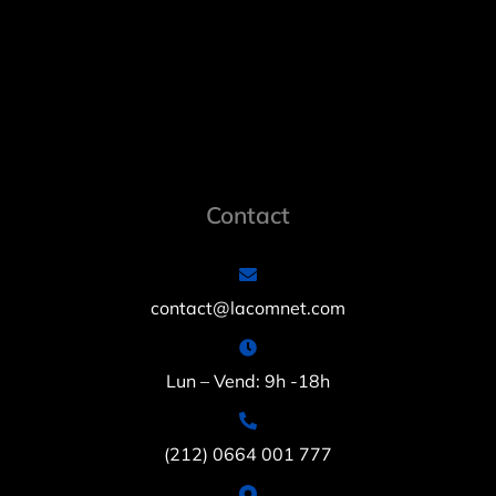
Contact
contact@lacomnet.com
Lun – Vend: 9h -18h
(212) 0664 001 777