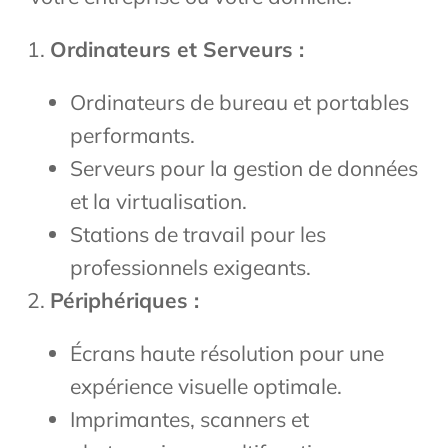
Ordinateurs et Serveurs :
Ordinateurs de bureau et portables
performants.
Serveurs pour la gestion de données
et la virtualisation.
Stations de travail pour les
professionnels exigeants.
Périphériques :
Écrans haute résolution pour une
expérience visuelle optimale.
Imprimantes, scanners et