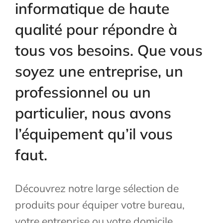
informatique de haute
qualité pour répondre à
tous vos besoins. Que vous
soyez une entreprise, un
professionnel ou un
particulier, nous avons
l’équipement qu’il vous
faut.
Découvrez notre large sélection de
produits pour équiper votre bureau,
votre entreprise ou votre domicile.