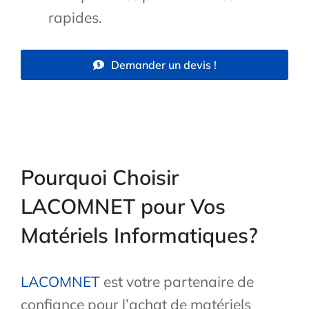
rapides.
Demander un devis !
Pourquoi Choisir
LACOMNET pour Vos
Matériels Informatiques?
LACOMNET
est votre partenaire de
confiance pour l’achat de matériels