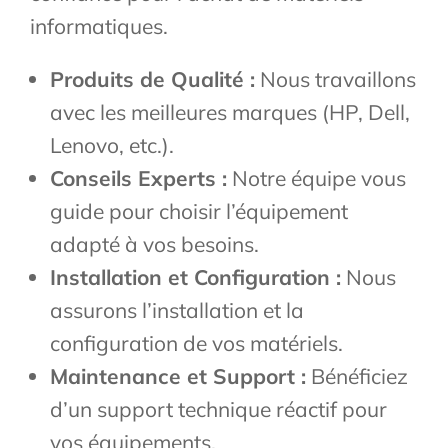
informatiques.
Produits de Qualité :
Nous travaillons
avec les meilleures marques (HP, Dell,
Lenovo, etc.).
Conseils Experts :
Notre équipe vous
guide pour choisir l’équipement
adapté à vos besoins.
Installation et Configuration :
Nous
assurons l’installation et la
configuration de vos matériels.
Maintenance et Support :
Bénéficiez
d’un support technique réactif pour
vos équipements.