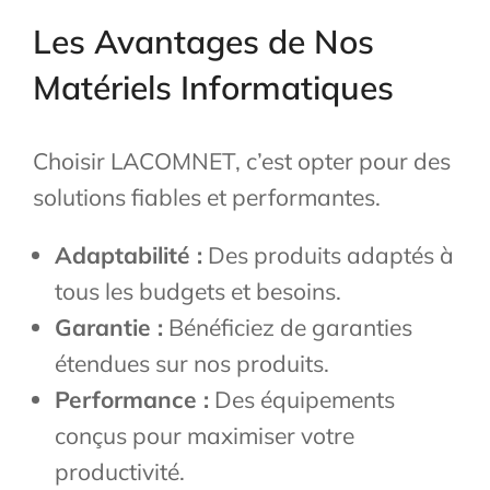
Les Avantages de Nos
Matériels Informatiques
Choisir LACOMNET, c’est opter pour des
solutions fiables et performantes.
Adaptabilité :
Des produits adaptés à
tous les budgets et besoins.
Garantie :
Bénéficiez de garanties
étendues sur nos produits.
Performance :
Des équipements
conçus pour maximiser votre
productivité.